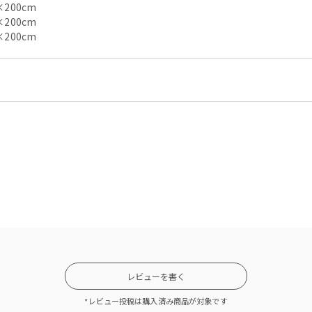
200cm
200cm
200cm
レビューを書く
*レビュー投稿は購入済み商品が対象です