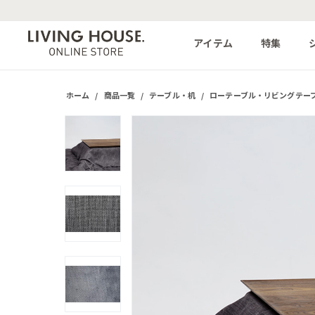
アイテム
特集
ホーム
/
商品一覧
/
テーブル・机
/
ローテーブル・リビングテー