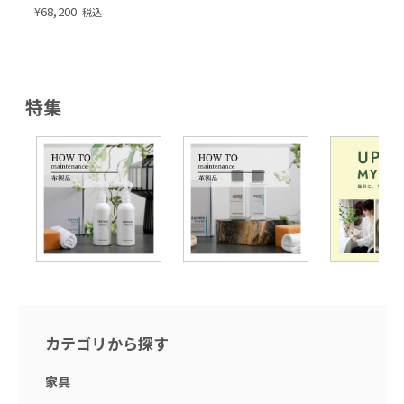
¥
68,200
税込
特集
カテゴリから探す
家具