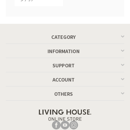
CATEGORY
INFORMATION
SUPPORT
ACCOUNT
OTHERS