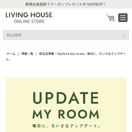
新規会員登録でクーポンプレゼント中 500円OFF！
/
/
ホーム
特集一覧
新生活特集｜Update my room＿毎日に、ちいさなアップデー
ト。