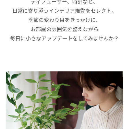
ディフューザー、時計など、
日常に寄り添うインテリア雑貨をセレクト。
季節の変わり目をきっかけに、
お部屋の雰囲気を整えながら
毎日に小さなアップデートをしてみませんか？