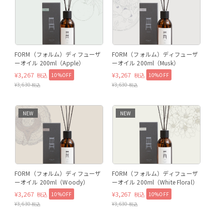
FORM（フォルム）ディフューザ
FORM（フォルム）ディフューザ
ーオイル 200ml（Apple）
ーオイル 200ml（Musk）
¥
3,267
¥
3,267
10%OFF
10%OFF
税込
税込
¥
3,630
¥
3,630
税込
税込
NEW
NEW
FORM（フォルム）ディフューザ
FORM（フォルム）ディフューザ
ーオイル 200ml（Woody）
ーオイル 200ml（White Floral）
¥
3,267
¥
3,267
10%OFF
10%OFF
税込
税込
¥
3,630
¥
3,630
税込
税込