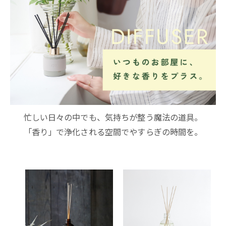
忙しい日々の中でも、気持ちが整う魔法の道具。
「香り」で浄化される空間でやすらぎの時間を。