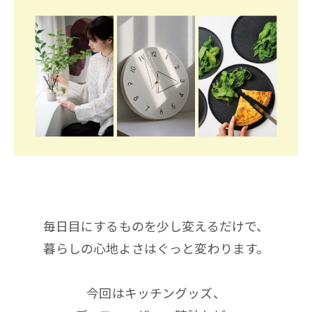
毎日目にするものを少し変えるだけで、
暮らしの心地よさはぐっと変わります。
今回はキッチングッズ、