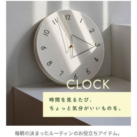
毎朝の決まったルーティンのお役立ちアイテム。