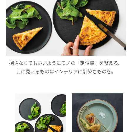
探さなくてもいいようにモノの「定位置」を整える。
目に見えるものはインテリアに馴染むものを。