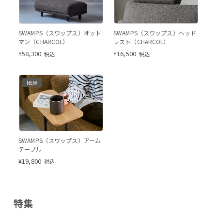
SWAMPS（スワップス）オット
SWAMPS（スワップス）ヘッド
マン（CHARCOL）
レスト（CHARCOL）
¥
58,300
¥
16,500
税込
税込
NEW
SWAMPS（スワップス）アーム
テーブル
¥
19,800
税込
特集