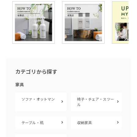
カテゴリから探す
家具
ソファ・オットマン
椅子・チェア・スツー
ル
テーブル・机
収納家具