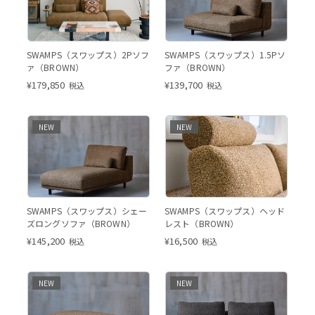
SWAMPS（スワップス）2Pソフ
SWAMPS（スワップス）1.5Pソ
ァ（BROWN）
ファ（BROWN）
¥
179,850
¥
139,700
税込
税込
NEW
NEW
SWAMPS（スワップス）シェー
SWAMPS（スワップス）ヘッド
ズロングソファ（BROWN）
レスト（BROWN）
¥
145,200
¥
16,500
税込
税込
NEW
NEW