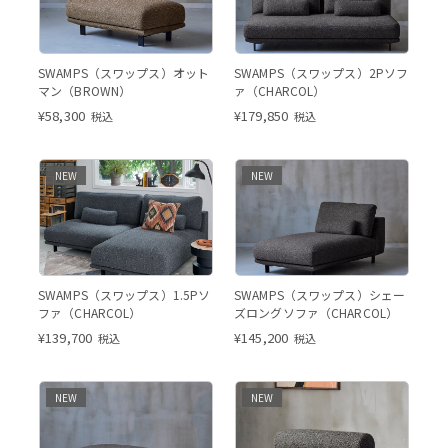
SWAMPS（スワップス）オット
SWAMPS（スワップス）2Pソフ
マン（BROWN）
ァ（CHARCOL）
¥
58,300
¥
179,850
税込
税込
NEW
NEW
SWAMPS（スワップス）1.5Pソ
SWAMPS（スワップス）シェー
ファ（CHARCOL）
ズロングソファ（CHARCOL）
¥
139,700
¥
145,200
税込
税込
NEW
NEW