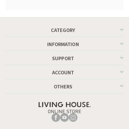
CATEGORY
INFORMATION
SUPPORT
ACCOUNT
OTHERS