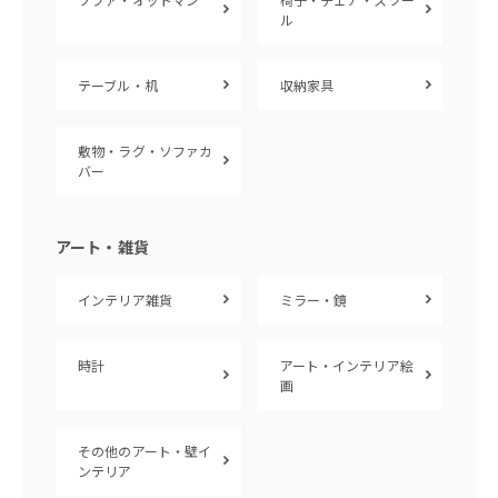
ル
テーブル・机
収納家具
敷物・ラグ・ソファカ
バー
アート・雑貨
インテリア雑貨
ミラー・鏡
時計
アート・インテリア絵
画
その他のアート・壁イ
ンテリア