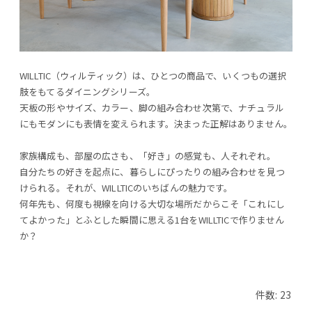
WILLTIC（ウィルティック）は、ひとつの商品で、いくつもの選択
肢をもてるダイニングシリーズ。
天板の形やサイズ、カラー、脚の組み合わせ次第で、ナチュラル
にもモダンにも表情を変えられます。決まった正解はありません。
家族構成も、部屋の広さも、「好き」の感覚も、人それぞれ。
自分たちの好きを起点に、暮らしにぴったりの組み合わせを見つ
けられる。それが、WILLTICのいちばんの魅力です。
何年先も、何度も視線を向ける大切な場所だからこそ「これにし
てよかった」とふとした瞬間に思える1台をWILLTICで作りません
か？
件数: 23