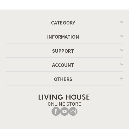
CATEGORY
INFORMATION
SUPPORT
ACCOUNT
OTHERS