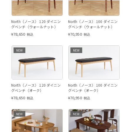
North ダイニングベンチ（ウ
North ダイニングベンチ（ウ
North（ノース） 120 ダイニン
North（ノース） 100 ダイニン
ォールナット）
ォールナット）
グベンチ（ウォールナット）
グベンチ（ウォールナット）
¥
78,650
¥
70,950
税込
税込
NEW
NEW
North ダイニングベンチ（オ
North ダイニングベンチ（オ
North（ノース） 120 ダイニン
North（ノース） 100 ダイニン
ーク）
ーク）
グベンチ（オーク）
グベンチ（オーク）
¥
78,650
¥
70,950
税込
税込
NEW
NEW