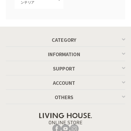
ンテリア
CATEGORY
INFORMATION
SUPPORT
ACCOUNT
OTHERS