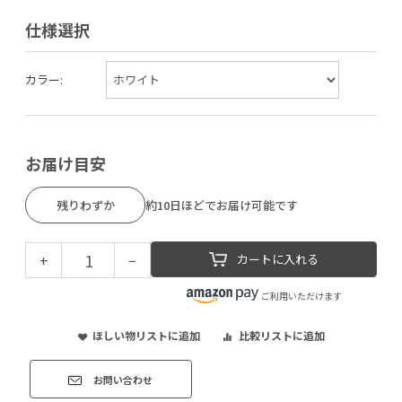
仕様選択
カラー:
お届け目安
残りわずか
約10日ほどでお届け可能です
+
−
カートに入れる
ご利用いただけます
ほしい物リストに追加
比較リストに追加
お問い合わせ