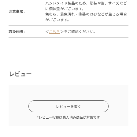
ハンドメイド製品のため、塗装や形、サイズなど
に個体差がございます。
注意事項:
色むら、着色汚れ・塗装のひびなどが生じる場合
がございます。
取扱説明:
＜
こちら
＞をご確認ください。
レビュー
レビューを書く
*レビュー投稿は購入済み商品が対象です