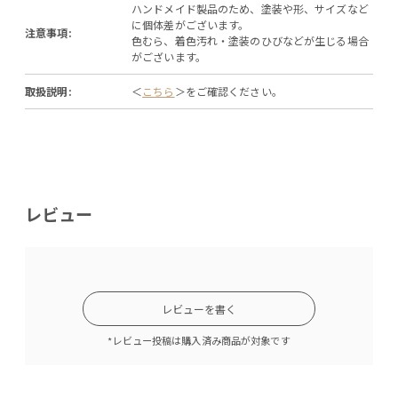
ハンドメイド製品のため、塗装や形、サイズなど
に個体差がございます。
注意事項:
色むら、着色汚れ・塗装のひびなどが生じる場合
がございます。
取扱説明:
＜
こちら
＞をご確認ください。
レビュー
レビューを書く
*レビュー投稿は購入済み商品が対象です