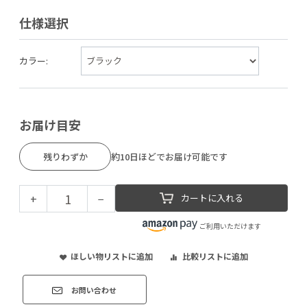
仕様選択
カラー:
お届け目安
残りわずか
約10日ほどでお届け可能です
+
−
カートに入れる
ご利用いただけます
ほしい物リストに追加
比較リストに追加
お問い合わせ