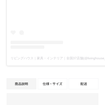
商品説明
仕様・サイズ
配送