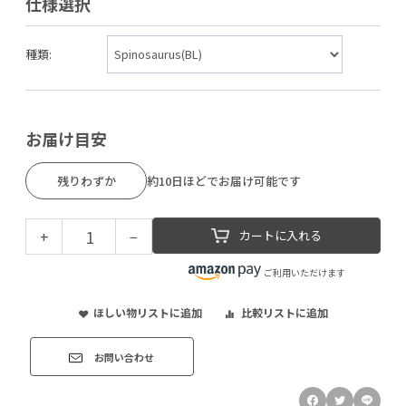
仕様選択
種類:
お届け目安
残りわずか
約10日ほどでお届け可能です
+
−
カートに入れる
ご利用いただけます
ほしい物リストに追加
比較リストに追加
お問い合わせ