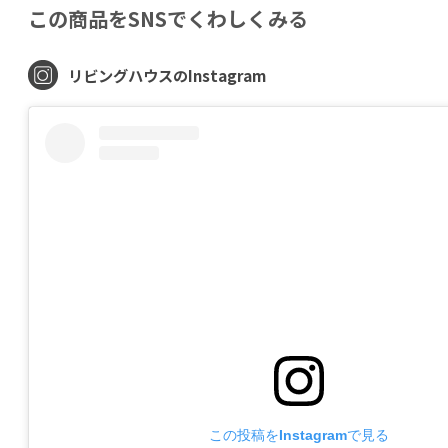
この商品をSNSでくわしくみる
リビングハウスのInstagram
この投稿をInstagramで見る