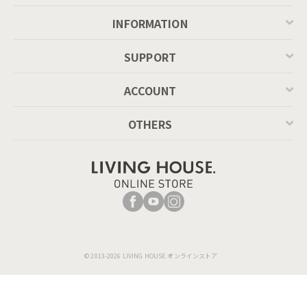
INFORMATION
SUPPORT
ACCOUNT
OTHERS
© 2013-2026 LIVING HOUSE.オンラインストア.