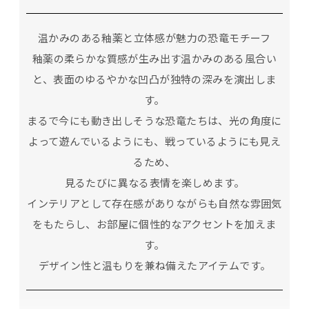
温かみのある釉薬と立体感が魅力の恐竜モチーフ
釉薬の柔らかな質感が生み出す温かみのある風合い
と、表面のゆるやかな凹凸が独特の深みを演出しま
す。
まるで今にも動き出しそうな恐竜たちは、光の角度に
よって遊んでいるようにも、戦っているようにも見え
るため、
見るたびに異なる表情を楽しめます。
インテリアとして存在感がありながらも自然な雰囲気
をもたらし、お部屋に個性的なアクセントを加えま
す。
デザイン性と温もりを兼ね備えたアイテムです。