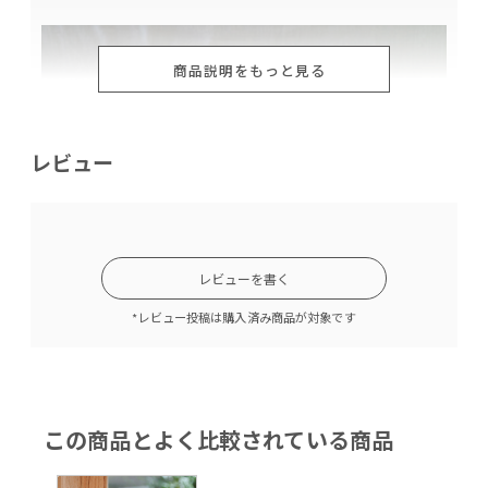
商品説明をもっと見る
レビュー
レビューを書く
*レビュー投稿は購入済み商品が対象です
この商品とよく比較されている商品