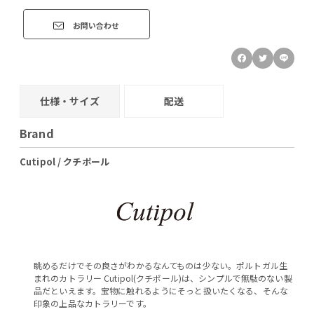
お問い合わせ
仕様・サイズ
配送
Brand
Cutipol / クチポール
眺めるだけでその良さがわかるなんてものは少ない。ポルトガル生
まれのカトラリー Cutipol(クチポール)は、シンプルで無駄のない製
品だといえます。宝物に触れるようにそっと扱いたくなる、そんな
印象の上品なカトラリーです。