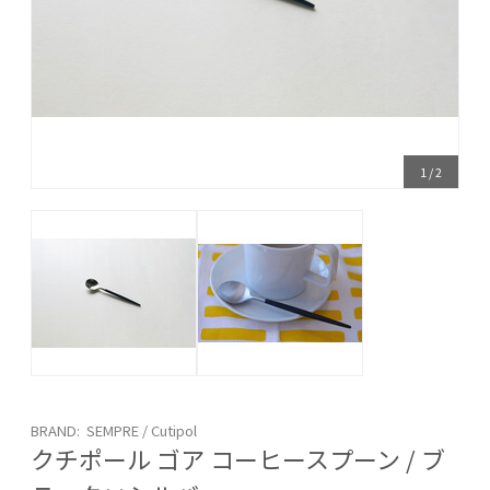
1
/
2
BRAND: SEMPRE / Cutipol
クチポール ゴア コーヒースプーン / ブ