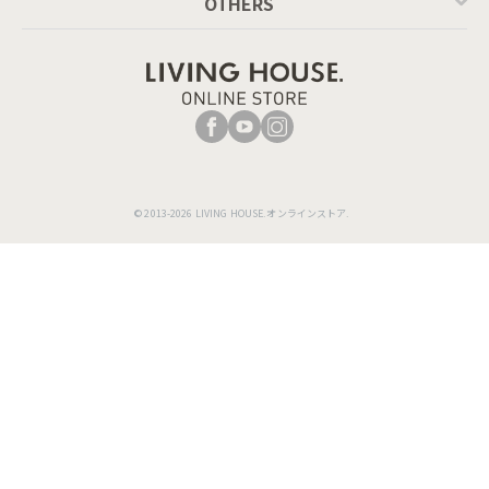
OTHERS
© 2013-2026 LIVING HOUSE.オンラインストア.