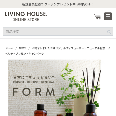
新規会員登録でクーポンプレゼント中 500円OFF！
/
/
ホーム
NEWS
※終了しました※オリジナルディフューザーリニューアル記念 ノ
ベルティプレゼントキャンペーン