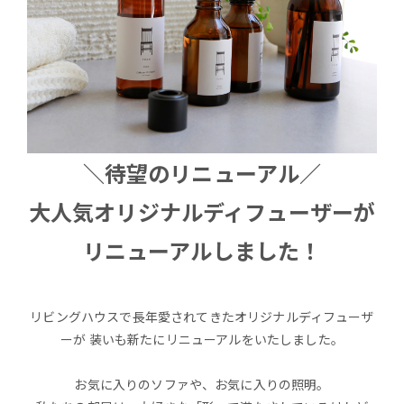
＼待望のリニューアル／
大人気オリジナルディフューザーが
リニューアルしました！
リビングハウスで長年愛されてきたオリジナルディフューザ
ーが 装いも新たにリニューアルをいたしました。
お気に入りのソファや、お気に入りの照明。