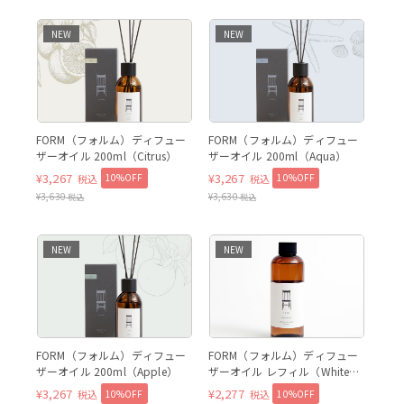
NEW
NEW
FORM（フォルム）ディフュー
FORM（フォルム）ディフュー
ザーオイル 200ml（Citrus）
ザーオイル 200ml（Aqua）
¥
3,267
¥
3,267
10%OFF
10%OFF
税込
税込
¥
3,630
¥
3,630
税込
税込
NEW
NEW
FORM（フォルム）ディフュー
FORM（フォルム）ディフュー
ザーオイル 200ml（Apple）
ザーオイル レフィル（White
Floral）
¥
3,267
¥
2,277
10%OFF
10%OFF
税込
税込