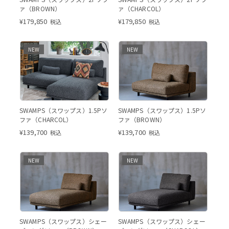
ァ（BROWN）
ァ（CHARCOL）
¥
179,850
¥
179,850
税込
税込
NEW
NEW
SWAMPS（スワップス）1.5Pソ
SWAMPS（スワップス）1.5Pソ
ファ（CHARCOL）
ファ（BROWN）
¥
139,700
¥
139,700
税込
税込
NEW
NEW
SWAMPS（スワップス）シェー
SWAMPS（スワップス）シェー