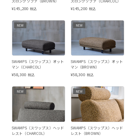
ズロングソファ（BROWN）
ズロングソファ（CHARCOL）
¥
145,200
¥
145,200
税込
税込
NEW
NEW
SWAMPS（スワップス）オット
SWAMPS（スワップス）オット
マン（CHARCOL）
マン（BROWN）
¥
58,300
¥
58,300
税込
税込
NEW
NEW
SWAMPS（スワップス）ヘッド
SWAMPS（スワップス）ヘッド
レスト（CHARCOL）
レスト（BROWN）