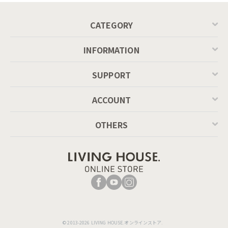
CATEGORY
INFORMATION
SUPPORT
ACCOUNT
OTHERS
© 2013-2026 LIVING HOUSE.オンラインストア.