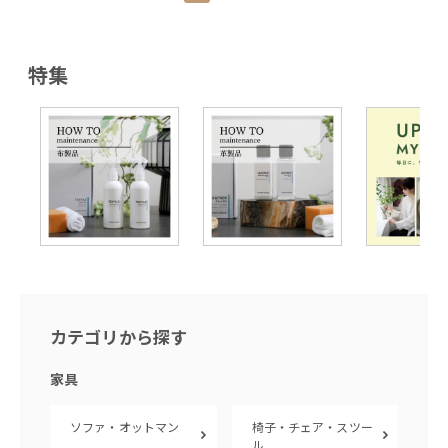
特集
カテゴリから探す
家具
ソファ・オットマン
椅子・チェア・スツー
ル