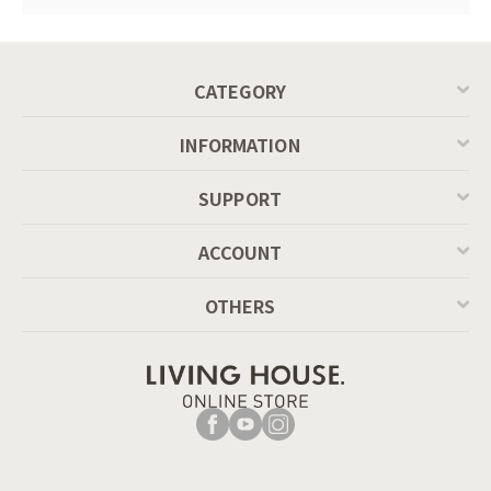
CATEGORY
INFORMATION
SUPPORT
ACCOUNT
OTHERS