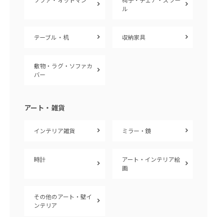
ル
テーブル・机
収納家具
敷物・ラグ・ソファカ
バー
アート・雑貨
インテリア雑貨
ミラー・鏡
時計
アート・インテリア絵
画
その他のアート・壁イ
ンテリア