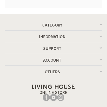
CATEGORY
INFORMATION
SUPPORT
ACCOUNT
OTHERS