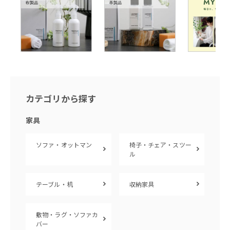
カテゴリから探す
家具
ソファ・オットマン
椅子・チェア・スツー
ル
テーブル・机
収納家具
敷物・ラグ・ソファカ
バー