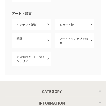
アート・雑貨
インテリア雑貨
ミラー・鏡
時計
アート・インテリア絵
画
その他のアート・壁イ
ンテリア
CATEGORY
INFORMATION